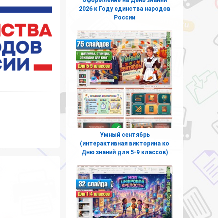
2026 к Году единства народов
России
Умный сентябрь
(интерактивная викторина ко
Дню знаний для 5-9 классов)