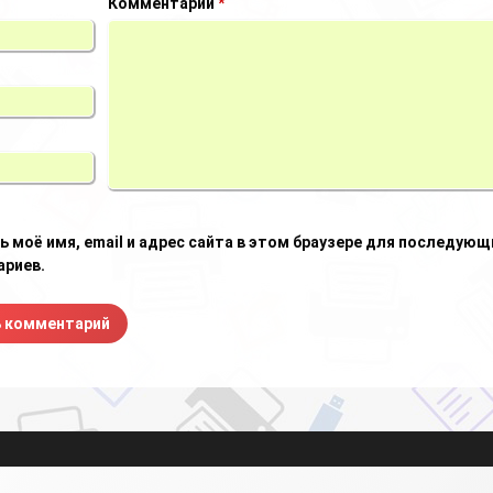
Комментарий
*
ь моё имя, email и адрес сайта в этом браузере для последующ
риев.