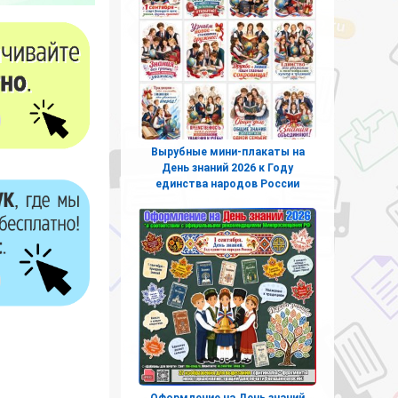
Вырубные мини-плакаты на
День знаний 2026 к Году
единства народов России
Оформление на День знаний