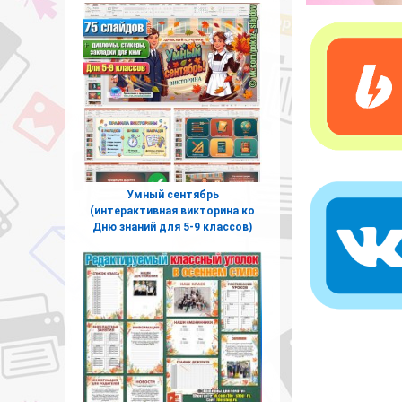
Умный сентябрь
(интерактивная викторина ко
Дню знаний для 5-9 классов)