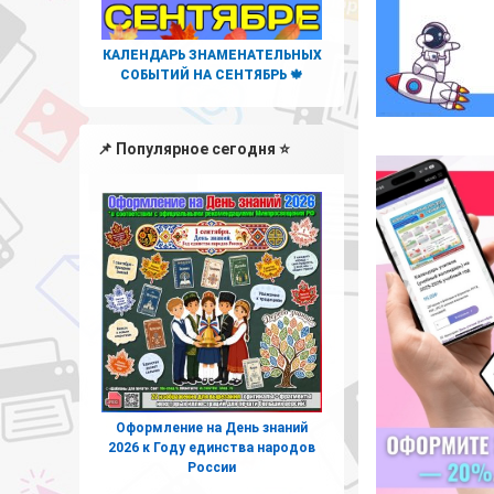
КАЛЕНДАРЬ ЗНАМЕНАТЕЛЬНЫХ
СОБЫТИЙ НА СЕНТЯБРЬ 🍁
📌 Популярное сегодня ⭐
Оформление на День знаний
2026 к Году единства народов
России