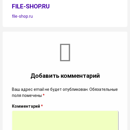
FILE-SHOP.RU
file-shop.ru
Комментарии
Добавить комментарий
Ваш адрес email не будет опубликован.
Обязательные
поля помечены
*
Комментарий
*