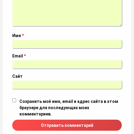
Имя
*
Email
*
Сайт
Сохранить моё имя, email и адрес сайта в этом
браузере для последующих моих
комментариев.