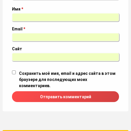
Имя
*
Email
*
Сайт
Сохранить моё имя, email и адрес сайта в этом
браузере для последующих моих
комментариев.