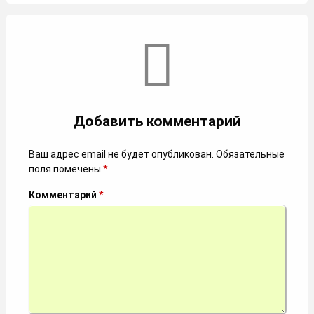
Комментарии
Добавить комментарий
Ваш адрес email не будет опубликован.
Обязательные
поля помечены
*
Комментарий
*