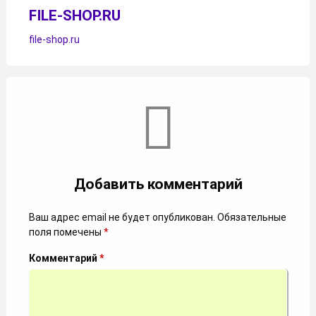
FILE-SHOP.RU
file-shop.ru
Комментарии
Добавить комментарий
Ваш адрес email не будет опубликован.
Обязательные
поля помечены
*
Комментарий
*