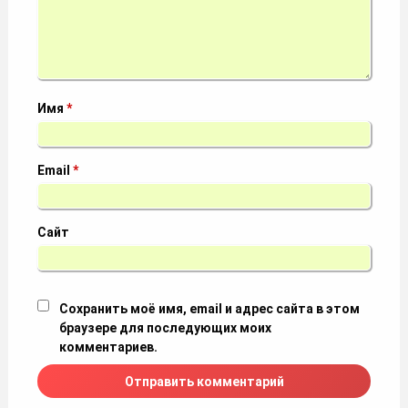
Имя
*
Email
*
Сайт
Сохранить моё имя, email и адрес сайта в этом
браузере для последующих моих
комментариев.