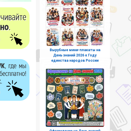
Вырубные мини-плакаты на
День знаний 2026 к Году
единства народов России
Оформление на День знаний