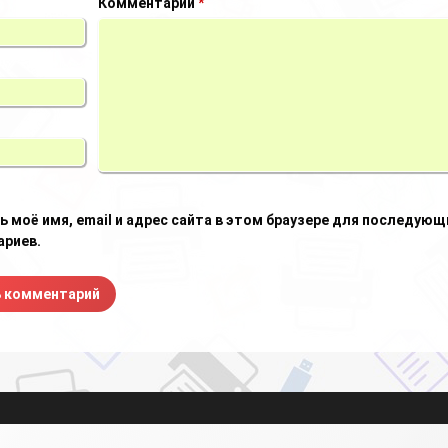
Комментарий
*
ь моё имя, email и адрес сайта в этом браузере для последующ
риев.