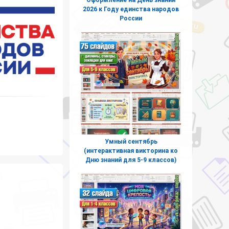
2026 к Году единства народов
России
Умный сентябрь
(интерактивная викторина ко
Дню знаний для 5-9 классов)