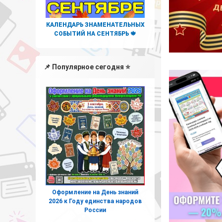
КАЛЕНДАРЬ ЗНАМЕНАТЕЛЬНЫХ
СОБЫТИЙ НА СЕНТЯБРЬ 🍁
📌 Популярное сегодня ⭐
Оформление на День знаний
2026 к Году единства народов
России