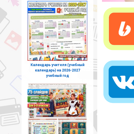
Календарь учителя (учебный
календарь) на 2026-2027
учебный год