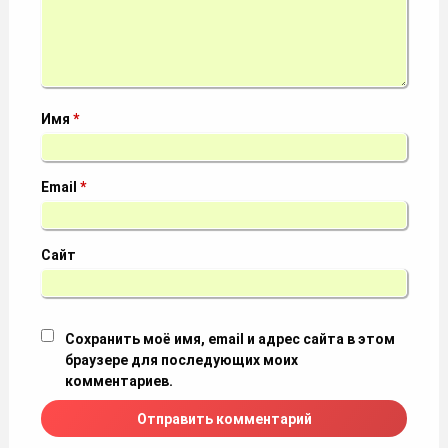
Имя
*
Email
*
Сайт
Сохранить моё имя, email и адрес сайта в этом
браузере для последующих моих
комментариев.