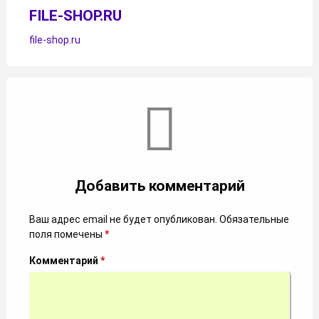
FILE-SHOP.RU
file-shop.ru
Комментарии
Добавить комментарий
Ваш адрес email не будет опубликован.
Обязательные
поля помечены
*
Комментарий
*