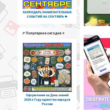
КАЛЕНДАРЬ ЗНАМЕНАТЕЛЬНЫХ
СОБЫТИЙ НА СЕНТЯБРЬ 🍁
📌 Популярное сегодня ⭐
Оформление на День знаний
2026 к Году единства народов
России