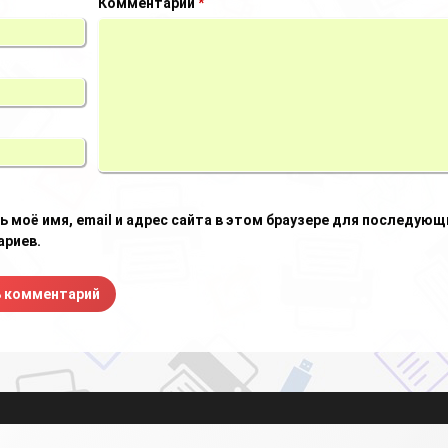
Комментарий
*
ь моё имя, email и адрес сайта в этом браузере для последующ
риев.