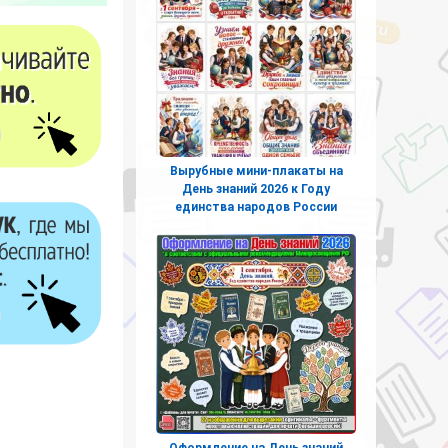
Вырубные мини-плакаты на
День знаний 2026 к Году
единства народов России
Оформление на День знаний