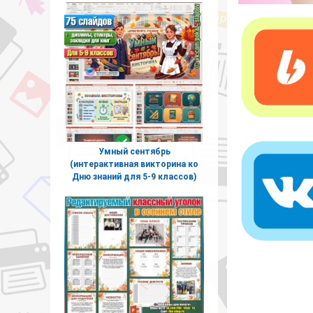
Умный сентябрь
(интерактивная викторина ко
Дню знаний для 5-9 классов)