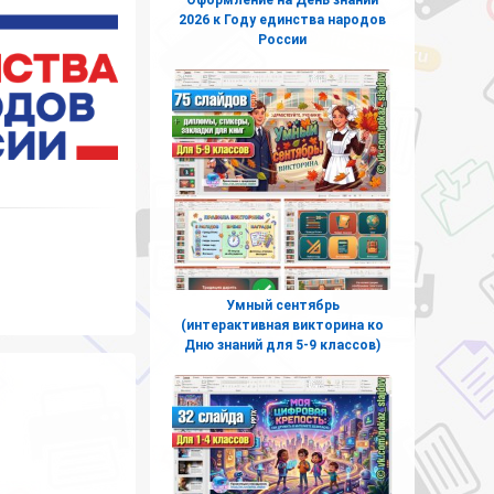
2026 к Году единства народов
России
Умный сентябрь
(интерактивная викторина ко
Дню знаний для 5-9 классов)