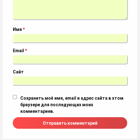
Имя
*
Email
*
Сайт
Сохранить моё имя, email и адрес сайта в этом
браузере для последующих моих
комментариев.