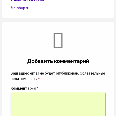
file-shop.ru
Комментарии
Добавить комментарий
Ваш адрес email не будет опубликован.
Обязательные
поля помечены
*
Комментарий
*