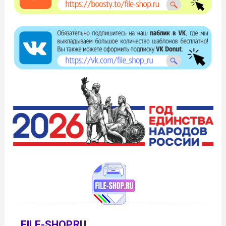
FILE-SHOP.RU