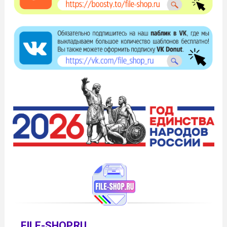
FILE-SHOP.RU