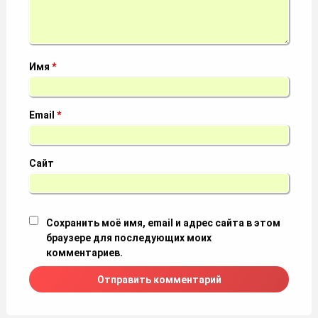
Имя
*
Email
*
Сайт
Сохранить моё имя, email и адрес сайта в этом
браузере для последующих моих
комментариев.