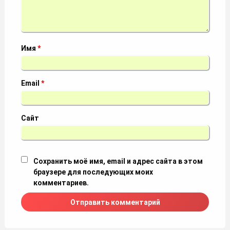
Имя
*
Email
*
Сайт
Сохранить моё имя, email и адрес сайта в этом
браузере для последующих моих
комментариев.