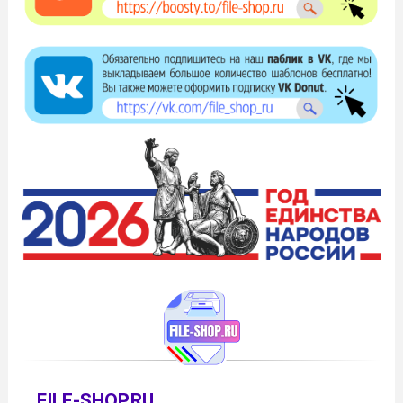
FILE-SHOP.RU