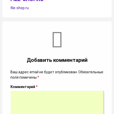
file-shop.ru
Комментарии
Добавить комментарий
Ваш адрес email не будет опубликован.
Обязательные
поля помечены
*
Комментарий
*