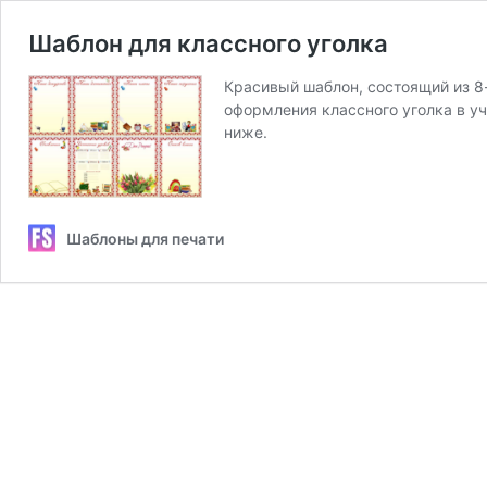
Шаблон для классного уголка
Красивый шаблон, состоящий из 8
оформления классного уголка в у
ниже.
Шаблоны для печати