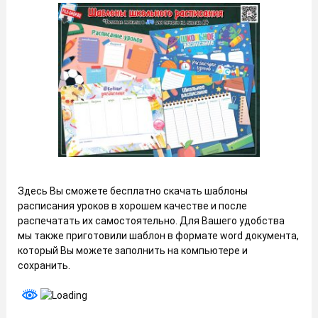
Здесь Вы сможете бесплатно скачать шаблоны
расписания уроков в хорошем качестве и после
распечатать их самостоятельно. Для Вашего удобства
мы также приготовили шаблон в формате word документа,
который Вы можете заполнить на компьютере и
сохранить.