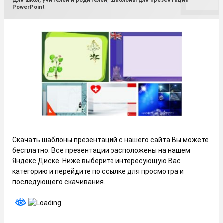
Для школ, учителей и родителей
,
Шаблоны для презентаций
PowerPoint
Скачать шаблоны презентаций с нашего сайта Вы можете
бесплатно. Все презентации расположены на нашем
Яндекс Диске. Ниже выберите интересующую Вас
категорию и перейдите по ссылке для просмотра и
последующего скачивания.