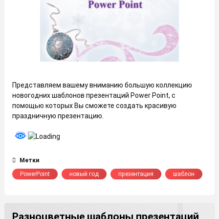
Представляем вашему вниманию большую коллекцию
новогодних шаблонов презентаций Power Point, с
помощью которых Вы сможете создать красивую
праздничную презентацию.
Метки
PowerPoint
новый год
презентация
шаблон
Разноцветные шаблоны презентаций