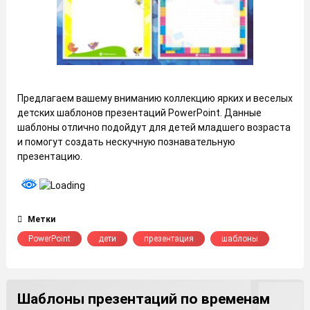
Предлагаем вашему вниманию коллекцию ярких и веселых
детских шаблонов презентаций PowerPoint. Данные
шаблоны отлично подойдут для детей младшего возраста
и помогут создать нескучную познавательную
презентацию.
Метки
PowerPoint
дети
презентация
шаблоны
Шаблоны презентаций по временам