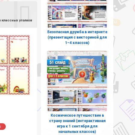
 классных уголков
Безопасная дружба в интернете
(презентация с викториной для
1–4 классов)
Космическое путешествие в
страну знаний (интерактивная
игра к 1 сентября для
к
начальных классов)