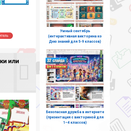
Умный сентябрь
итель
(интерактивная викторина ко
Дню знаний для 5-9 классов)
ки или
Безопасная дружба в интернете
(презентация с викториной для
1–4 классов)