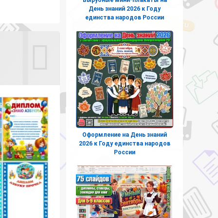
День знаний 2026 к Году
единства народов России
Оформление на День знаний
2026 к Году единства народов
России