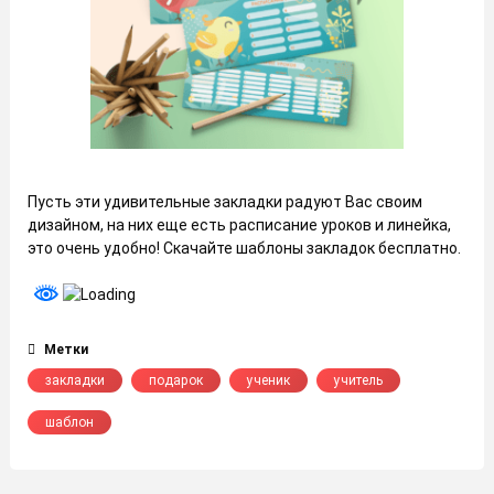
Пусть эти удивительные закладки радуют Вас своим
дизайном, на них еще есть расписание уроков и линейка,
это очень удобно! Скачайте шаблоны закладок бесплатно.
Метки
закладки
подарок
ученик
учитель
шаблон