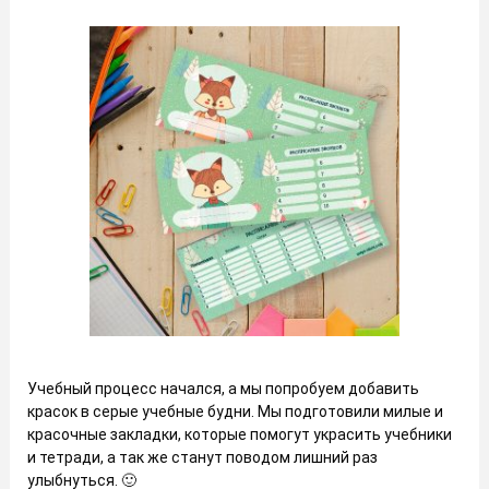
Учебный процесс начался, а мы попробуем добавить
красок в серые учебные будни. Мы подготовили милые и
красочные закладки, которые помогут украсить учебники
и тетради, а так же станут поводом лишний раз
улыбнуться. 🙂