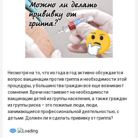
Несмотря на то, что из года в год активно обсуждается
вопрос вакцинации против гриппа и необходимости этой
процедуры, у большинства граждан все еще возникают
сомнения. Врачи настаивают на необходимости
вакцинации детей из группы населения, а также граждан
из группы риска – это пожилые люди, люди,
занимающиеся профессиональной деятельностью, с
детьми. Должен ли я сделать прививку от гриппа?