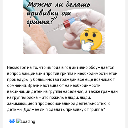
Несмотря на то, что из года в год активно обсуждается
вопрос вакцинации против гриппа и необходимости этой
процедуры, у большинства граждан все еще возникают
сомнения. Врачи настаивают на необходимости
вакцинации детей из группы населения, а также граждан
из группы риска – это пожилые люди, люди,
занимающиеся профессиональной деятельностью, с
детьми. Должен ли я сделать прививку от гриппа?