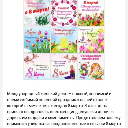
Международный женский день — важный, значимый и
всеми любимый весенний праздник в нашей стране,
который отмечается ежегодно 8 марта. В этот день
принято поздравлять всех женщин, девушек и девочек,
дарить им подарки и комплименты. Представляем вашему
вниманию уникальные поздравительные открытки 8 марта