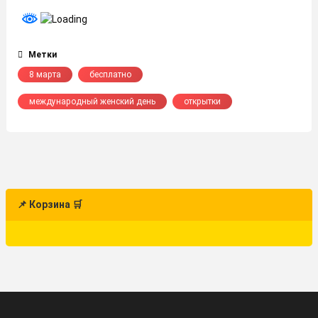
Метки
8 марта
бесплатно
международный женский день
открытки
📌 Корзина 🛒