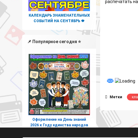
распечатать на
КАЛЕНДАРЬ ЗНАМЕНАТЕЛЬНЫХ
СОБЫТИЙ НА СЕНТЯБРЬ 🍁
📌 Популярное сегодня ⭐
Метки
кла
Оформление на День знаний
2026 к Году единства народов
России