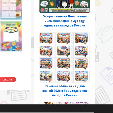
Оформление на День знаний
2026, посвящённому Году
единства народов России
школа
Речевые облачка на День
знаний 2026 к Году единства
народов России