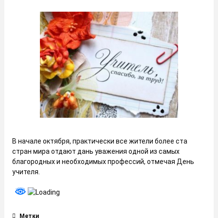
В начале октября, практически все жители более ста
стран мира отдают дань уважения одной из самых
благородных и необходимых профессий, отмечая День
учителя.
Метки