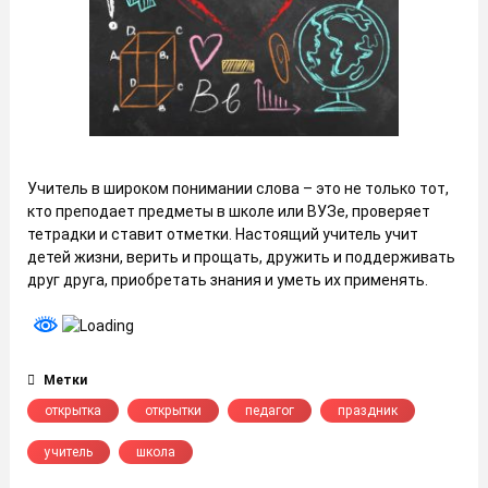
Учитель в широком понимании слова – это не только тот,
кто преподает предметы в школе или ВУЗе, проверяет
тетрадки и ставит отметки. Настоящий учитель учит
детей жизни, верить и прощать, дружить и поддерживать
друг друга, приобретать знания и уметь их применять.
Метки
открытка
открытки
педагог
праздник
учитель
школа