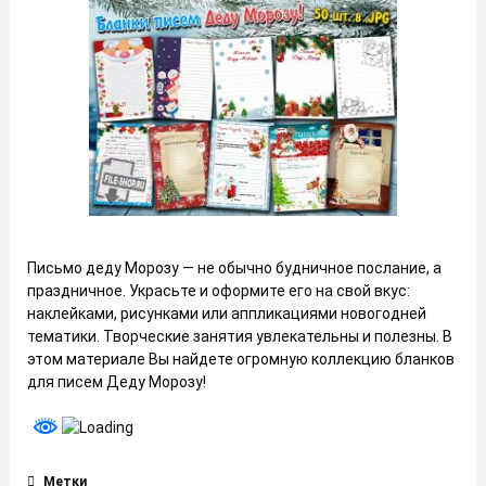
Письмо деду Морозу — не обычно будничное послание, а
праздничное. Украсьте и оформите его на свой вкус:
наклейками, рисунками или аппликациями новогодней
тематики. Творческие занятия увлекательны и полезны. В
этом материале Вы найдете огромную коллекцию бланков
для писем Деду Морозу!
Метки