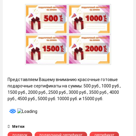
Представляем Вашему вниманию красочные готовые
подарочные сертификаты на суммы: 500 руб., 1000 руб.,
1500 руб., 2000 руб., 2500 руб., 3000 руб., 3500 руб., 4000
руб., 4500 руб., 5000 руб. 10000 руб. и 15000 руб.
Метки
подарок
подарочный сертификат
сертификат