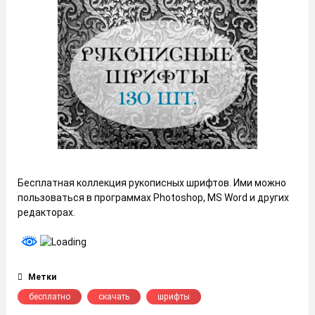
Бесплатная коллекция рукописных шрифтов. Ими можно
пользоваться в программах Photoshop, MS Word и других
редакторах.
Метки
бесплатно
скачать
шрифты