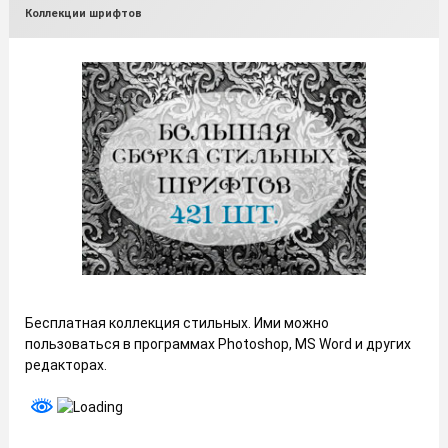
Рубрики:
Коллекции шрифтов
Бесплатная коллекция стильных. Ими можно
пользоваться в программах Photoshop, MS Word и других
редакторах.