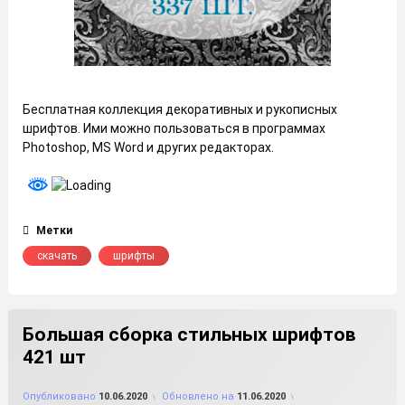
Бесплатная коллекция декоративных и рукописных
шрифтов. Ими можно пользоваться в программах
Photoshop, MS Word и других редакторах.
Метки
скачать
шрифты
Большая сборка стильных шрифтов
421 шт
от
FILE-SHOP.RU
Опубликовано
10.06.2020
Обновлено на
11.06.2020