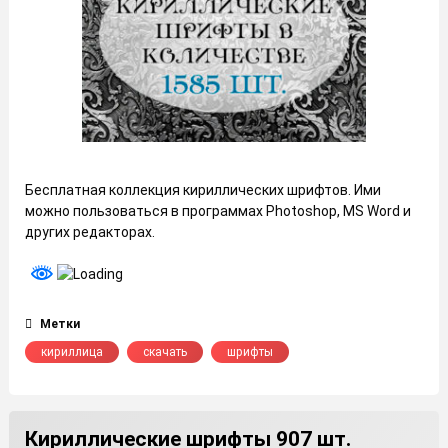
Бесплатная коллекция кириллических шрифтов. Ими
можно пользоваться в программах Photoshop, MS Word и
других редакторах.
Метки
кириллица
скачать
шрифты
Кириллические шрифты 907 шт.