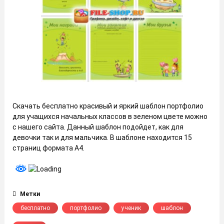
Скачать бесплатно красивый и яркий шаблон портфолио
для учащихся начальных классов в зеленом цвете можно
с нашего сайта. Данный шаблон подойдет, как для
девочки так и для мальчика. В шаблоне находится 15
страниц формата А4.
Метки
бесплатно
портфолио
ученик
шаблон