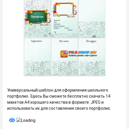
Универсальный шаблон для оформления школьного
портфолио. Здесь Вы сможете бесплатно скачать 14
макетов А4 хорошего качества в формате .JPEG и
использовать их для составления своего портфолио.