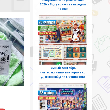
2026 к Году единства народов
России
Умный сентябрь
(интерактивная викторина ко
Дню знаний для 5-9 классов)