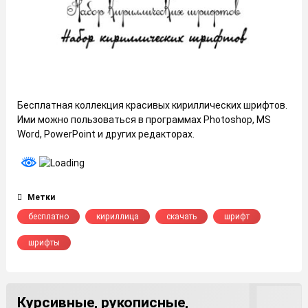
Бесплатная коллекция красивых кириллических шрифтов.
Ими можно пользоваться в программах Photoshop, MS
Word, PowerPoint и других редакторах.
Метки
бесплатно
кириллица
скачать
шрифт
шрифты
Курсивные, рукописные,