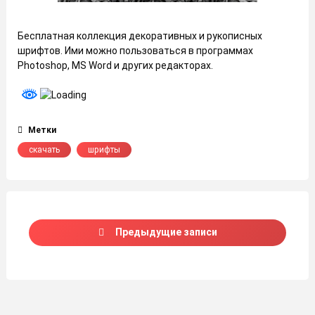
Бесплатная коллекция декоративных и рукописных
шрифтов. Ими можно пользоваться в программах
Photoshop, MS Word и других редакторах.
Метки
скачать
шрифты
Навигация
Предыдущие записи
по
записям