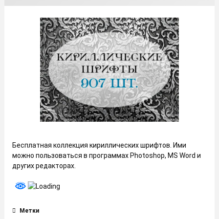
Бесплатная коллекция кириллических шрифтов. Ими
можно пользоваться в программах Photoshop, MS Word и
других редакторах.
Метки