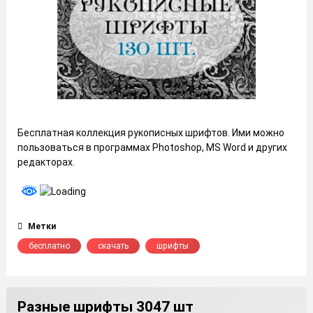
Бесплатная коллекция рукописных шрифтов. Ими можно
пользоваться в программах Photoshop, MS Word и других
редакторах.
Метки
бесплатно
скачать
шрифты
Разные шрифты 3047 шт