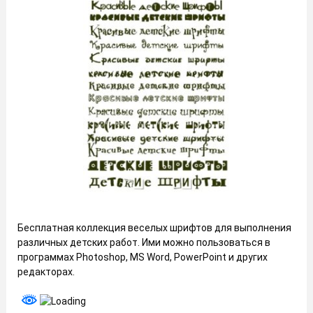
Бесплатная коллекция веселых шрифтов для выполнения
различных детских работ. Ими можно пользоваться в
программах Photoshop, MS Word, PowerPoint и других
редакторах.