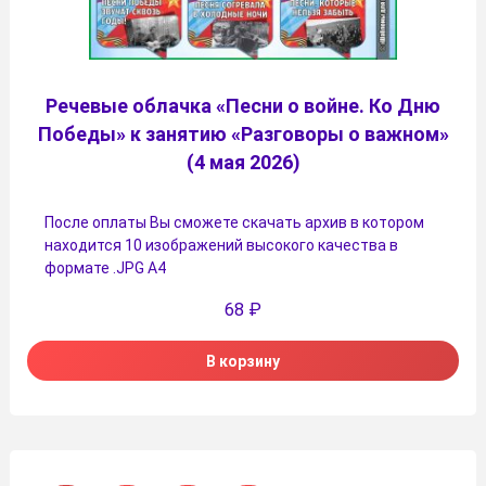
Речевые облачка «Песни о войне. Ко Дню
Победы» к занятию «Разговоры о важном»
(4 мая 2026)
После оплаты Вы сможете скачать архив в котором
находится 10 изображений высокого качества в
формате .JPG А4
68
₽
В корзину