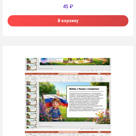
45
₽
В корзину