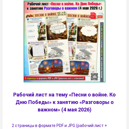
Рабочий лист на тему «Песни о войне. Ко
Дню Победы» к занятию «Разговоры о
важном» (4 мая 2026)
2 страницы в формате PDF и JPG (рабочий лист +