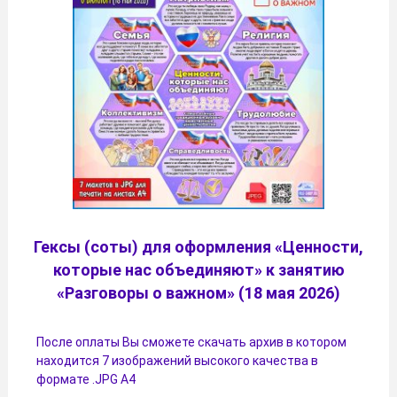
Гексы (соты) для оформления «Ценности,
которые нас объединяют» к занятию
«Разговоры о важном» (18 мая 2026)
После оплаты Вы сможете скачать архив в котором
находится 7 изображений высокого качества в
формате .JPG А4