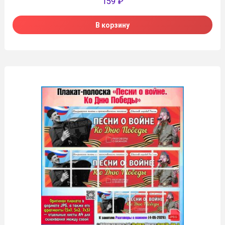
159
₽
В корзину