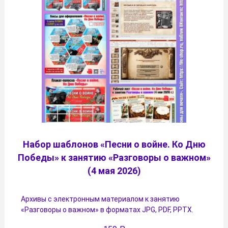
Набор шаблонов «Песни о войне. Ко Дню
Победы» к занятию «Разговоры о важном»
(4 мая 2026)
Архивы с электронным материалом к занятию
«Разговоры о важном» в форматах JPG, PDF, PPTX.