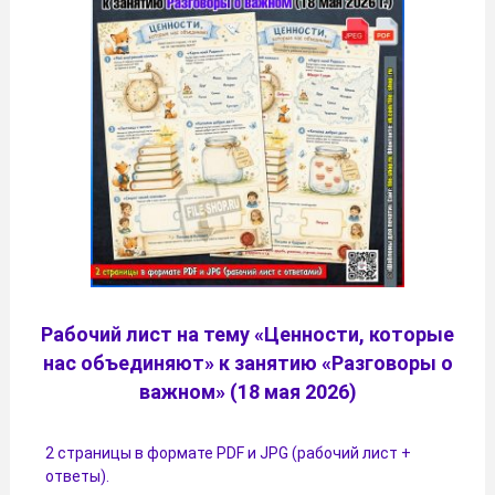
Рабочий лист на тему «Ценности, которые
нас объединяют» к занятию «Разговоры о
важном» (18 мая 2026)
2 страницы в формате PDF и JPG (рабочий лист +
ответы).