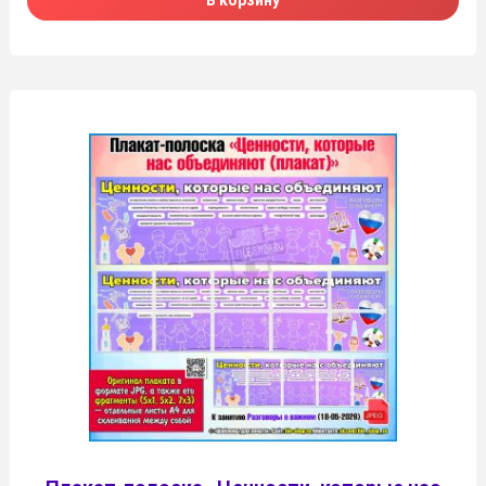
В корзину