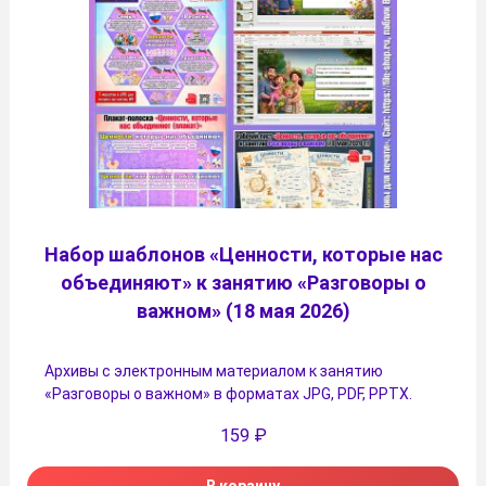
Набор шаблонов «Ценности, которые нас
объединяют» к занятию «Разговоры о
важном» (18 мая 2026)
Архивы с электронным материалом к занятию
«Разговоры о важном» в форматах JPG, PDF, PPTX.
159
₽