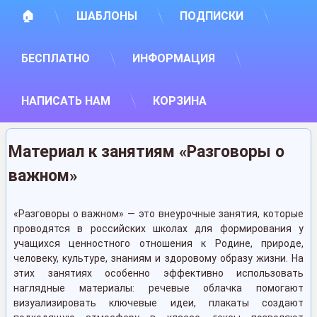
🏠
ШАБЛОНЫ
ПОДПИСКИ
БЕСПЛАТНО
ИНФОРМАЦИЯ
НАПИСАТЬ НАМ
КОРЗИНА
Материал к занятиям «Разговоры о
важном»
«Разговоры о важном» — это внеурочные занятия, которые
проводятся в российских школах для формирования у
учащихся ценностного отношения к Родине, природе,
человеку, культуре, знаниям и здоровому образу жизни. На
этих занятиях особенно эффективно использовать
наглядные материалы: речевые облачка помогают
визуализировать ключевые идеи, плакаты создают