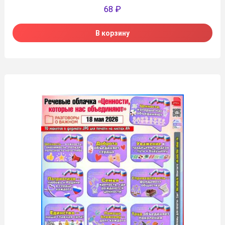
68
₽
В корзину