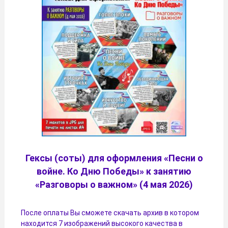
Гексы (соты) для оформления «Песни о
войне. Ко Дню Победы» к занятию
«Разговоры о важном» (4 мая 2026)
После оплаты Вы сможете скачать архив в котором
находится 7 изображений высокого качества в