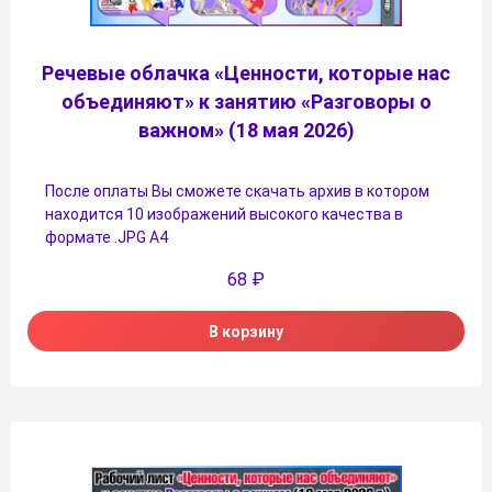
Речевые облачка «Ценности, которые нас
объединяют» к занятию «Разговоры о
важном» (18 мая 2026)
После оплаты Вы сможете скачать архив в котором
находится 10 изображений высокого качества в
формате .JPG А4
68
₽
В корзину