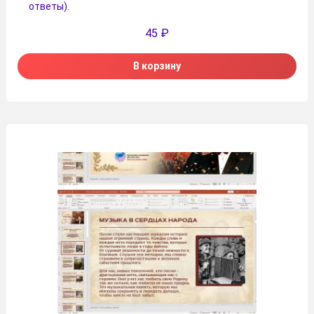
ответы).
45
₽
В корзину