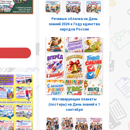
Речевые облачка на День
знаний 2026 к Году единства
народов России
Мотивирующие плакаты
(постеры) на День знаний к 1
сентября