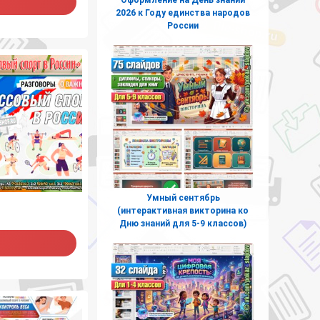
2026 к Году единства народов
России
Умный сентябрь
(интерактивная викторина ко
Дню знаний для 5-9 классов)