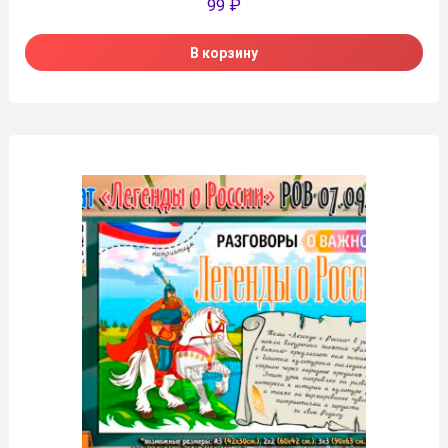
99
₽
В корзину