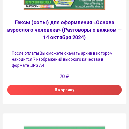
Гексы (соты) для оформления «Основа
взрослого человека» (Разговоры о важном —
14 октября 2024)
После оплаты Вы сможете скачать архив в котором
находится 7 изображений высокого качества в
формате .JPG А4
70
₽
В корзину