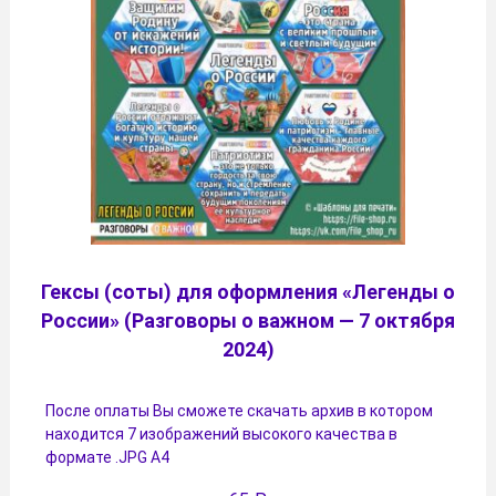
Гексы (соты) для оформления «Легенды о
России» (Разговоры о важном — 7 октября
2024)
После оплаты Вы сможете скачать архив в котором
находится 7 изображений высокого качества в
формате .JPG А4