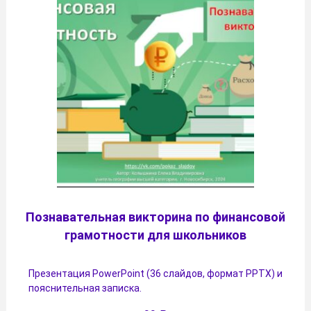
Познавательная викторина по финансовой
грамотности для школьников
Презентация PowerPoint (36 слайдов, формат PPTX) и
пояснительная записка.