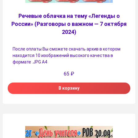
Речевые облачка на тему «Легенды о
России» (Разговоры о важном — 7 октября
2024)
После оплаты Вы сможете скачать архив в котором
находится 10 изображений высокого качества в
формате .JPG А4
65
₽
В корзину