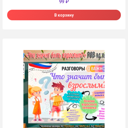
99
₽
В корзину