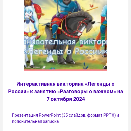
Интерактивная викторина «Легенды о
России» к занятию «Разговоры о важном» на
7 октября 2024
Презентация PowerPoint (35 слайдов, формат PPTX) и
пояснительная записка.