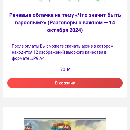
Речевые облачка на тему «Что значит быть
взрослым?» (Разговоры о важном — 14
октября 2024)
После оплаты Вы сможете скачать архив в котором
находится 12 изображений высокого качества в
формате .JPG А4
70
₽
В корзину