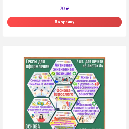
70
₽
В корзину