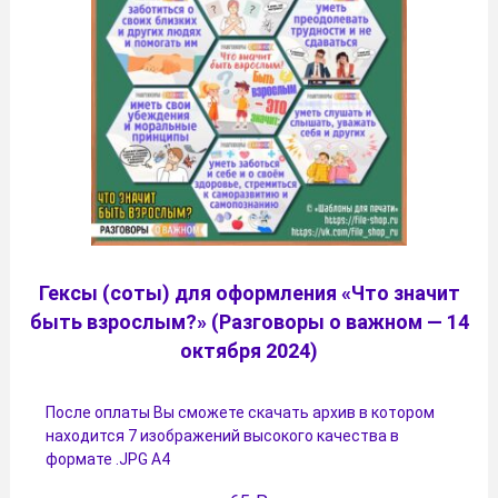
Гексы (соты) для оформления «Что значит
быть взрослым?» (Разговоры о важном — 14
октября 2024)
После оплаты Вы сможете скачать архив в котором
находится 7 изображений высокого качества в
формате .JPG А4