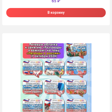
65
₽
В корзину