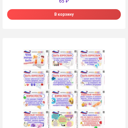
65
₽
В корзину