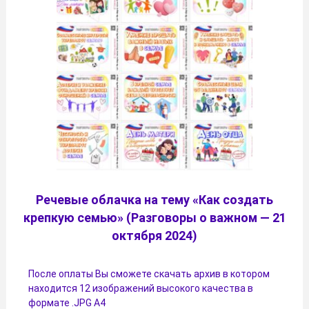
Речевые облачка на тему «Как создать
крепкую семью» (Разговоры о важном — 21
октября 2024)
После оплаты Вы сможете скачать архив в котором
находится 12 изображений высокого качества в
формате .JPG А4