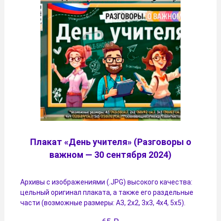
Плакат «День учителя» (Разговоры о
важном — 30 сентября 2024)
Архивы с изображениями (.JPG) высокого качества:
цельный оригинал плаката, а также его раздельные
части (возможные размеры: А3, 2х2, 3х3, 4х4, 5х5).