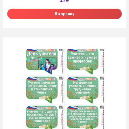
65
₽
В корзину