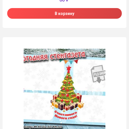
В корзину