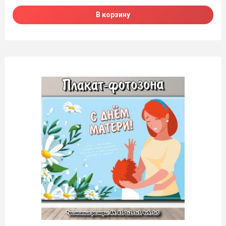
В корзину