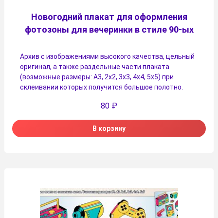
Новогодний плакат для оформления
фотозоны для вечеринки в стиле 90-ых
Архив с изображениями высокого качества, цельный
оригинал, а также раздельные части плаката
(возможные размеры: А3, 2х2, 3х3, 4х4, 5х5) при
склеивании которых получится большое полотно.
80
₽
В корзину