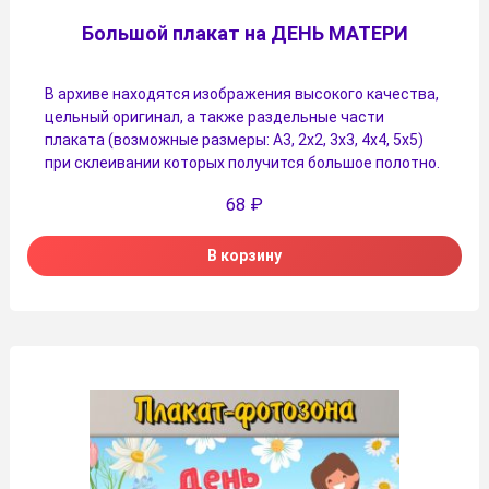
Большой плакат на ДЕНЬ МАТЕРИ
В архиве находятся изображения высокого качества,
цельный оригинал, а также раздельные части
плаката (возможные размеры: А3, 2х2, 3х3, 4х4, 5х5)
при склеивании которых получится большое полотно.
68
₽
В корзину