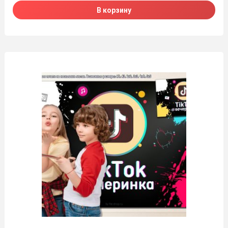
В корзину