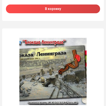
В корзину