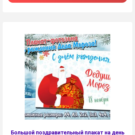
Большой поздравительный плакат на день