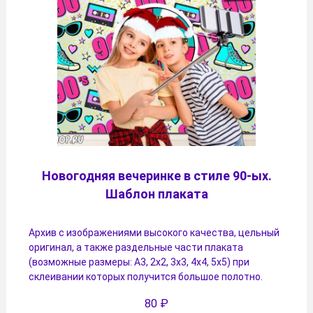
Новогодняя вечеринке в стиле 90-ых.
Шаблон плаката
Архив с изображениями высокого качества, цельный
оригинал, а также раздельные части плаката
(возможные размеры: А3, 2х2, 3х3, 4х4, 5х5) при
склеивании которых получится большое полотно.
80
₽