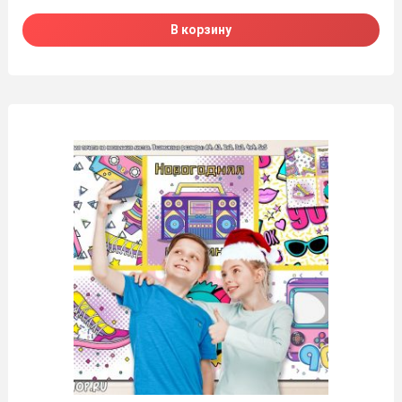
В корзину