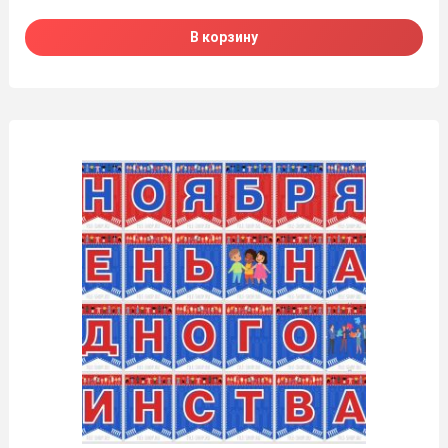
В корзину