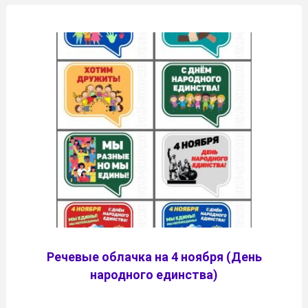
Речевые облачка на 4 ноября (День
народного единства)