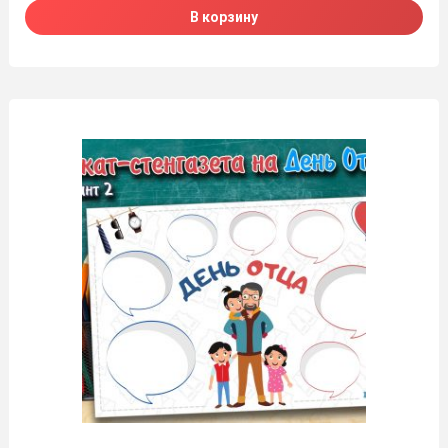
В корзину