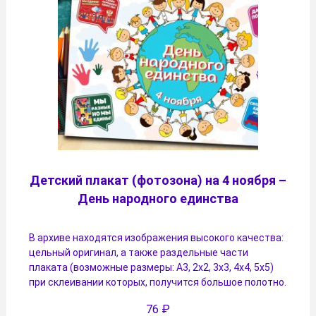
Детский плакат (фотозона) на 4 ноября –
День народного единства
В архиве находятся изображения высокого качества:
цельный оригинал, а также раздельные части
плаката (возможные размеры: А3, 2х2, 3х3, 4х4, 5х5)
при склеивании которых, получится большое полотно.
76
₽