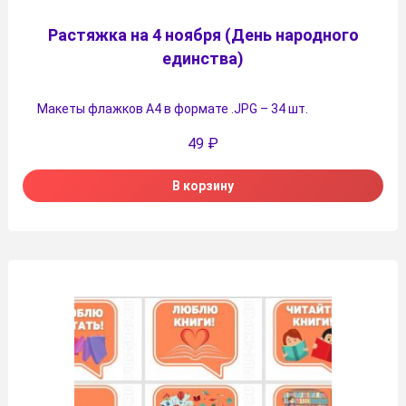
Растяжка на 4 ноября (День народного
единства)
Макеты флажков А4 в формате .JPG – 34 шт.
49
₽
В корзину