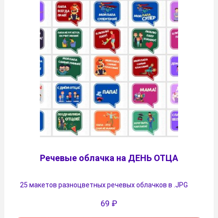
Речевые облачка на ДЕНЬ ОТЦА
25 макетов разноцветных речевых облачков в .JPG
69
₽