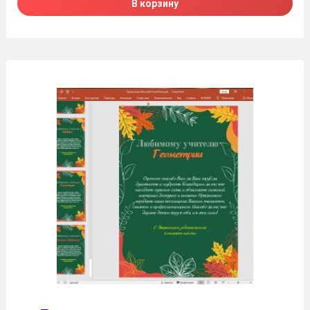
В корзину