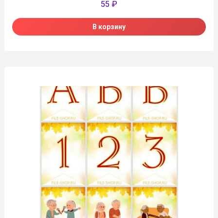
55
₽
В корзину