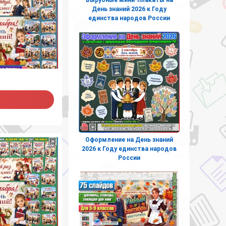
День знаний 2026 к Году
единства народов России
Оформление на День знаний
2026 к Году единства народов
России