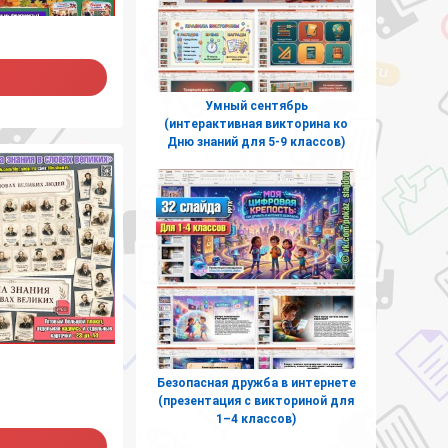
Умный сентябрь
(интерактивная викторина ко
Дню знаний для 5-9 классов)
Безопасная дружба в интернете
(презентация с викториной для
1–4 классов)