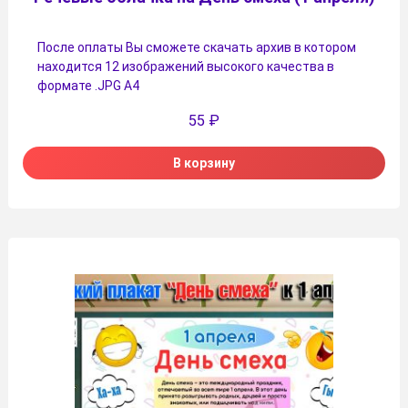
После оплаты Вы сможете скачать архив в котором
находится 12 изображений высокого качества в
формате .JPG А4
55
₽
В корзину