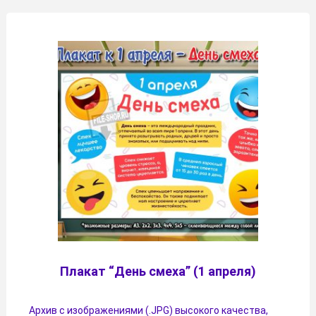
Плакат “День смеха” (1 апреля)
Архив с изображениями (.JPG) высокого качества,