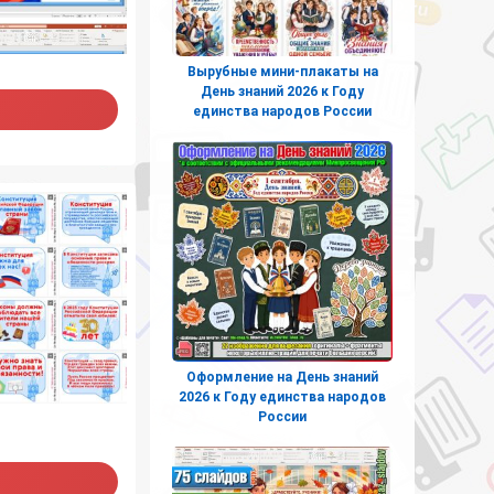
Вырубные мини-плакаты на
День знаний 2026 к Году
единства народов России
Оформление на День знаний
2026 к Году единства народов
России