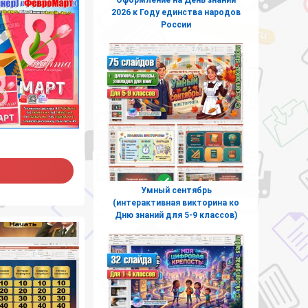
2026 к Году единства народов
России
Умный сентябрь
(интерактивная викторина ко
Дню знаний для 5-9 классов)