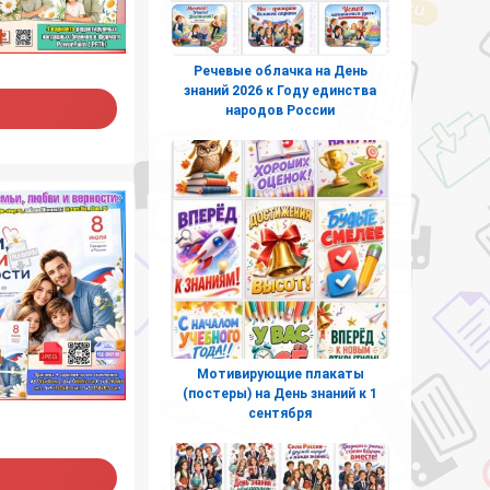
Речевые облачка на День
знаний 2026 к Году единства
народов России
Мотивирующие плакаты
(постеры) на День знаний к 1
сентября