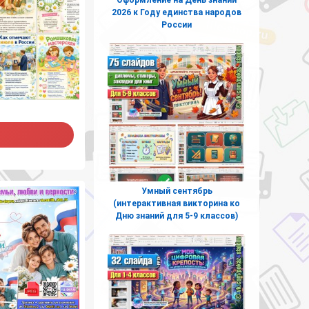
2026 к Году единства народов
России
Умный сентябрь
(интерактивная викторина ко
Дню знаний для 5-9 классов)