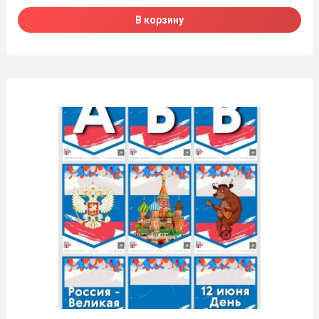
В корзину