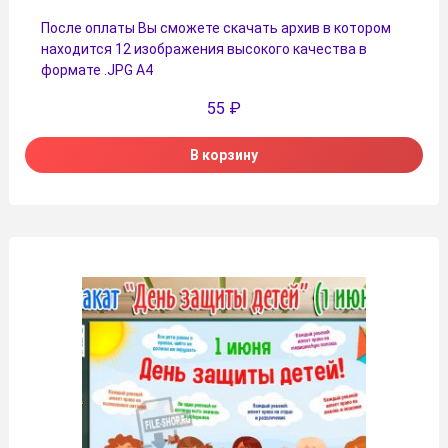
После оплаты Вы сможете скачать архив в котором
находится 12 изображения высокого качества в
формате .JPG А4
55
₽
В корзину