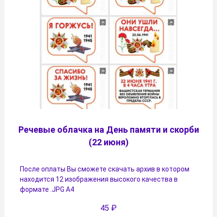
Речевые облачка на День памяти и скорби
(22 июня)
После оплаты Вы сможете скачать архив в котором
находится 12 изображения высокого качества в
формате .JPG А4
45
₽