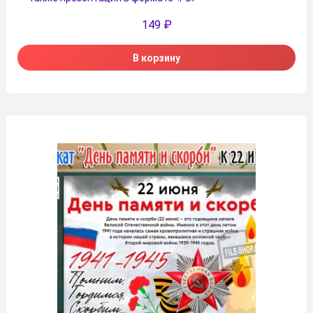
149
₽
В корзину