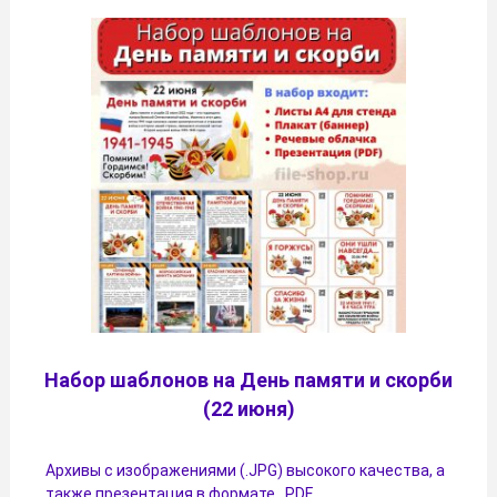
Набор шаблонов на День памяти и скорби
(22 июня)
Архивы с изображениями (.JPG) высокого качества, а
также презентация в формате .PDF