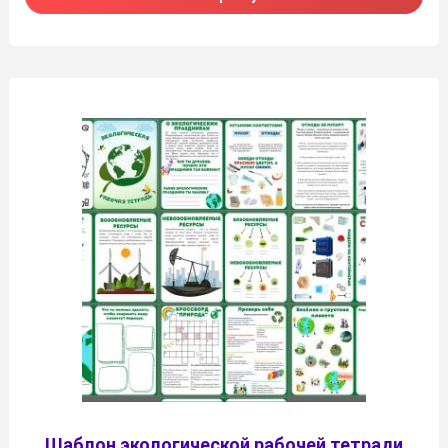
Шаблон экологической рабочей тетради