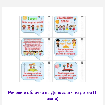
Речевые облачка на День защиты детей (1
июня)