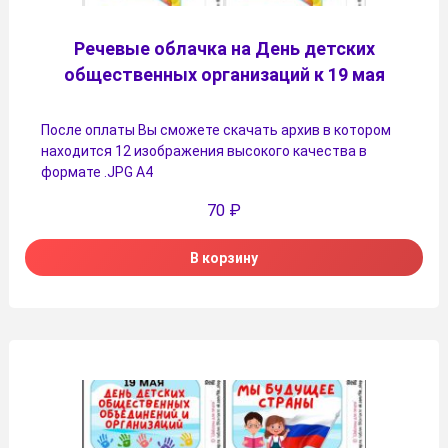
Речевые облачка на День детских
общественных организаций к 19 мая
После оплаты Вы сможете скачать архив в котором
находится 12 изображения высокого качества в
формате .JPG А4
70
₽
В корзину