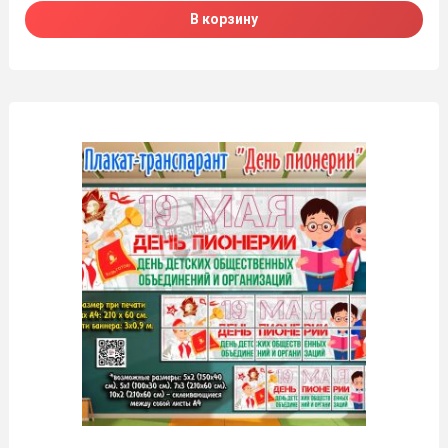
В корзину