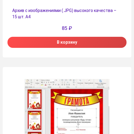
Архив с изображениями (.JPG) высокого качества –
15 шт. А4
85
₽
В корзину