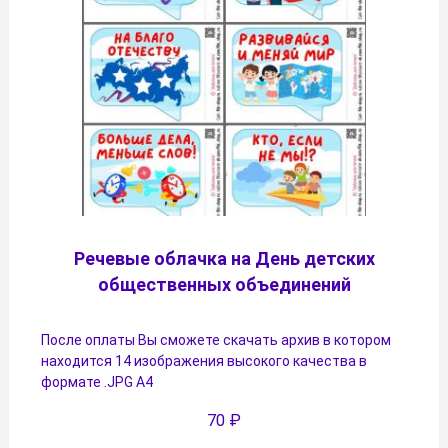
Речевые облачка на День детских
общественных объединений
После оплаты Вы сможете скачать архив в котором
находится 14 изображения высокого качества в
формате .JPG А4
70
₽