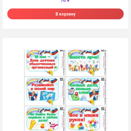
78
₽
В корзину