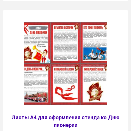
Листы А4 для оформления стенда ко Дню
пионерии