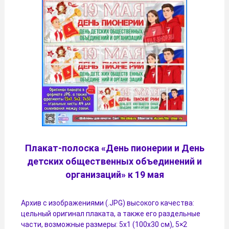
Плакат-полоска «День пионерии и День
детских общественных объединений и
организаций» к 19 мая
Архив с изображениями (.JPG) высокого качества:
цельный оригинал плаката, а также его раздельные
части, возможные размеры: 5х1 (100х30 см), 5×2