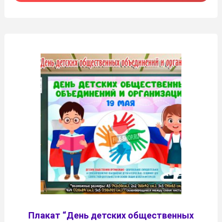
Плакат “День детских общественных