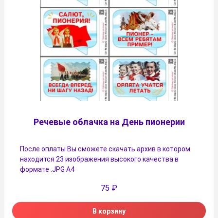
Речевые облачка на День пионерии
После оплаты Вы сможете скачать архив в котором
находится 23 изображения высокого качества в
формате .JPG А4
75
₽
В корзину