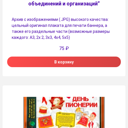
объединений и организаций”
Архив с изображениями (.JPG) высокого качества:
цельный оригинал плаката для печати баннера, а
также его раздельные части (возможные размеры
каждого: А3, 2х 2, 3х3, 4х4, 5х5)
75
₽
В корзину