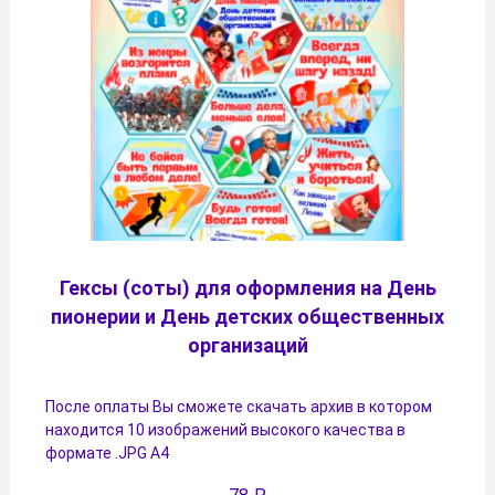
Гексы (соты) для оформления на День
пионерии и День детских общественных
организаций
После оплаты Вы сможете скачать архив в котором
находится 10 изображений высокого качества в
формате .JPG А4