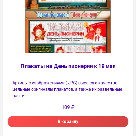
Плакаты на День пионерии к 19 мая
Архивы с изображениями (.JPG) высокого качества:
цельные оригиналы плакатов, а также их раздельные
части.
109
₽
В корзину