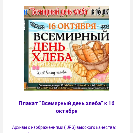
Плакат “Всемирный день хлеба” к 16
октября
Архивы с изображениями (.JPG) высокого качества: