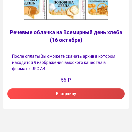
Речевые облачка на Всемирный день хлеба
(16 октября)
После оплаты Вы сможете скачать архив в котором
находится 9 изображения высокого качества в
формате .JPG А4
56
₽
В корзину