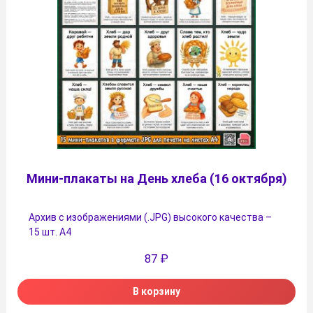
Мини-плакаты на День хлеба (16 октября)
Архив с изображениями (.JPG) высокого качества –
15 шт. А4
87
₽
В корзину