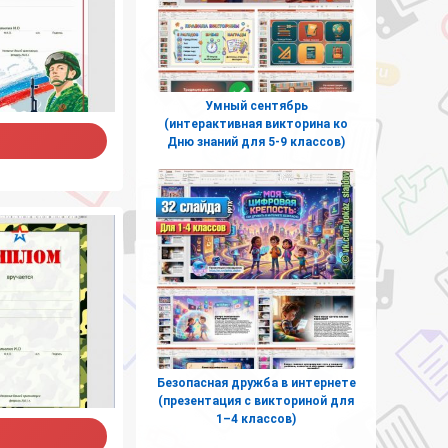
Умный сентябрь
(интерактивная викторина ко
Дню знаний для 5-9 классов)
Безопасная дружба в интернете
(презентация с викториной для
1–4 классов)