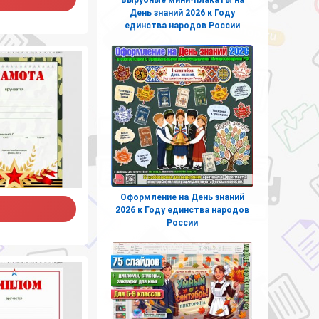
День знаний 2026 к Году
единства народов России
Оформление на День знаний
2026 к Году единства народов
России