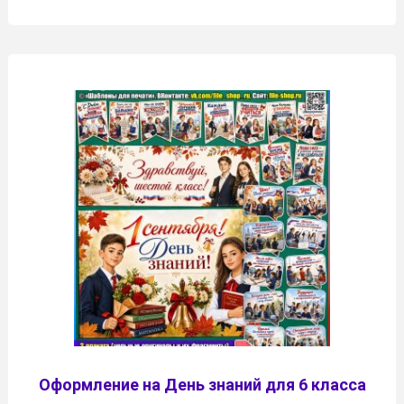
Оформление на День знаний для 6 класса