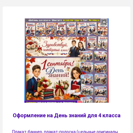
Оформление на День знаний для 4 класса
Плакат-баннер, плакат-полоска (цельные оригиналы