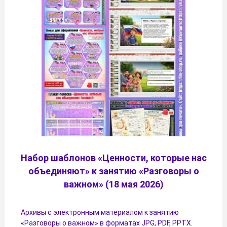
Набор шаблонов «Ценности, которые нас
объединяют» к занятию «Разговоры о
важном» (18 мая 2026)
Архивы с электронным материалом к занятию
«Разговоры о важном» в форматах JPG, PDF, PPTX.