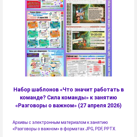
Набор шаблонов «Что значит работать в
команде? Сила команды» к занятию
«Разговоры о важном» (27 апреля 2026)
Архивы с электронным материалом к занятию
«Разговоры о важном» в форматах JPG, PDF, PPTX.