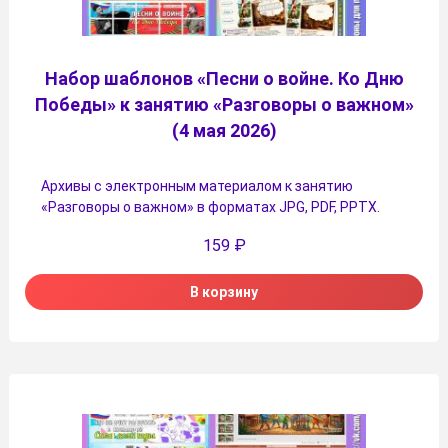
Набор шаблонов «Песни о войне. Ко Дню
Победы» к занятию «Разговоры о важном»
(4 мая 2026)
Архивы с электронным материалом к занятию
«Разговоры о важном» в форматах JPG, PDF, PPTX.
159
₽
В корзину