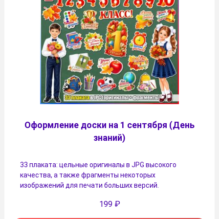
Оформление доски на 1 сентября (День
знаний)
33 плаката: цельные оригиналы в JPG высокого
качества, а также фрагменты некоторых
изображений для печати больших версий.
199
₽