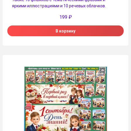
яркими иллюстрациями и 10 речевых облачков.
199
₽
В корзину