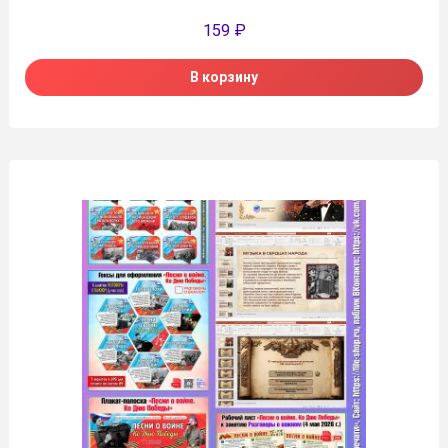
159
₽
В корзину