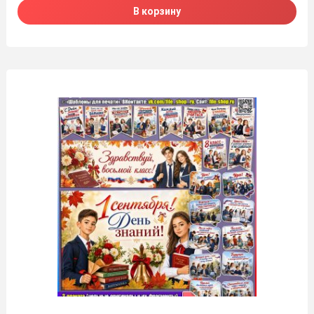
В корзину