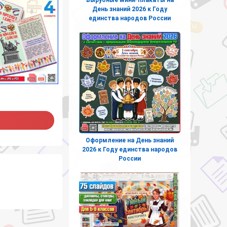
День знаний 2026 к Году
единства народов России
Оформление на День знаний
2026 к Году единства народов
России