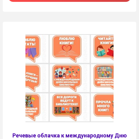
Речевые облачка к международному Дню