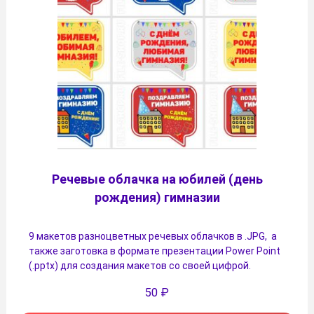
Речевые облачка на юбилей (день
рождения) гимназии
9 макетов разноцветных речевых облачков в .JPG, а
также заготовка в формате презентации Power Point
(.pptx) для создания макетов со своей цифрой.
50
₽