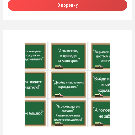
В корзину