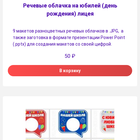
Речевые облачка на юбилей (день
рождения) лицея
9 макетов разноцветных речевых облачков в .JPG, а
также заготовка в формате презентации Power Point
(.pptx) для создания макетов со своей цифрой.
50
₽
В корзину