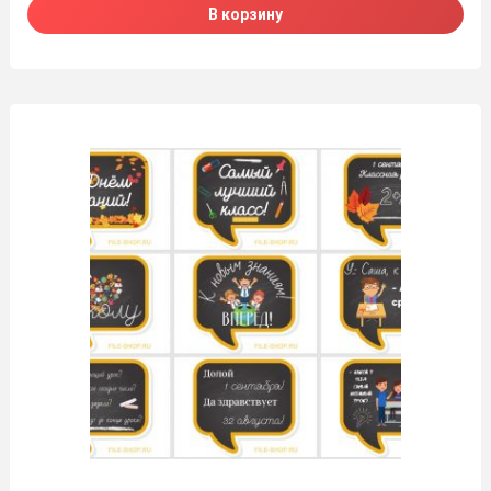
В корзину