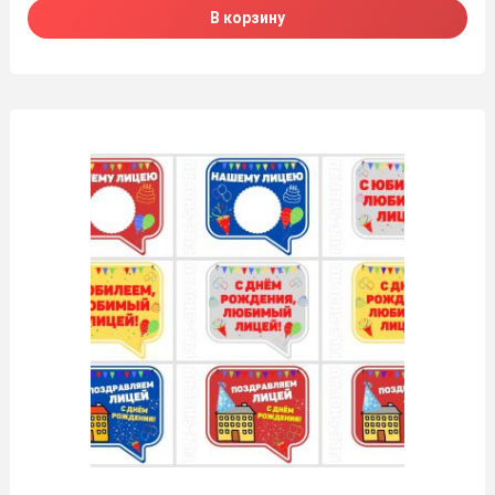
В корзину