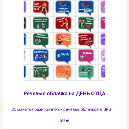
Речевые облачка на ДЕНЬ ОТЦА
25 макетов разноцветных речевых облачков в .JPG
69
₽