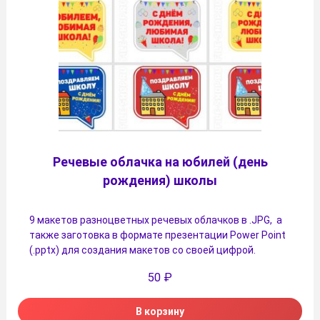
Речевые облачка на юбилей (день
рождения) школы
9 макетов разноцветных речевых облачков в .JPG, а
также заготовка в формате презентации Power Point
(.pptx) для создания макетов со своей цифрой.
50
₽
В корзину