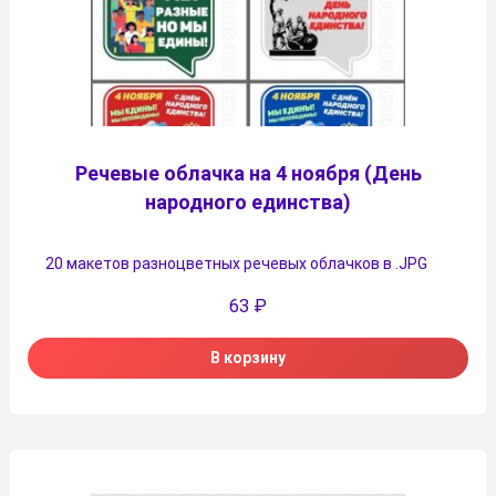
Речевые облачка на 4 ноября (День
народного единства)
20 макетов разноцветных речевых облачков в .JPG
63
₽
В корзину