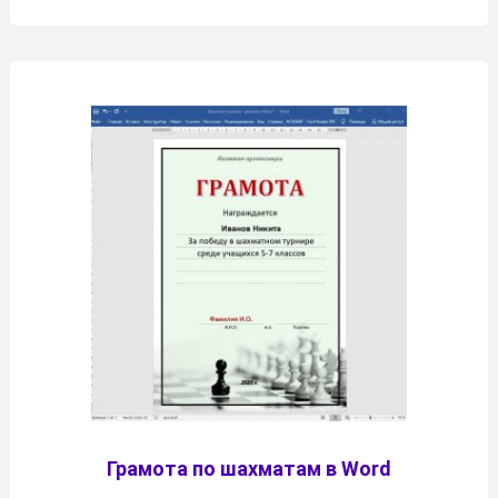
Грамота по шахматам в Word