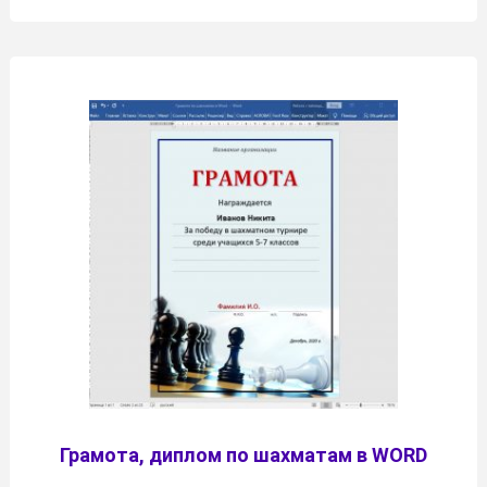
Грамота, диплом по шахматам в WORD