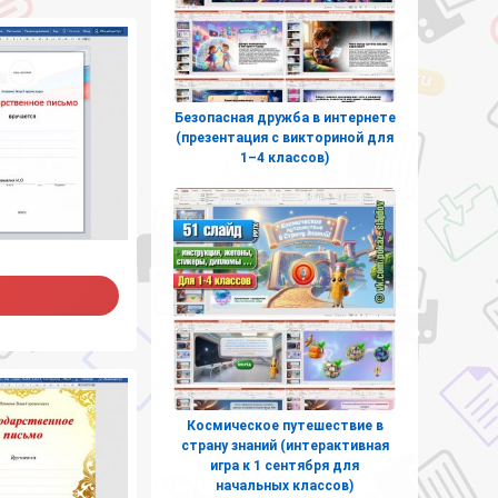
Безопасная дружба в интернете
(презентация с викториной для
1–4 классов)
Космическое путешествие в
страну знаний (интерактивная
игра к 1 сентября для
начальных классов)