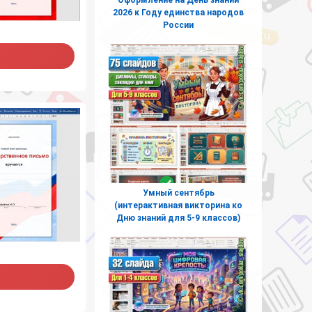
2026 к Году единства народов
России
Умный сентябрь
(интерактивная викторина ко
Дню знаний для 5-9 классов)