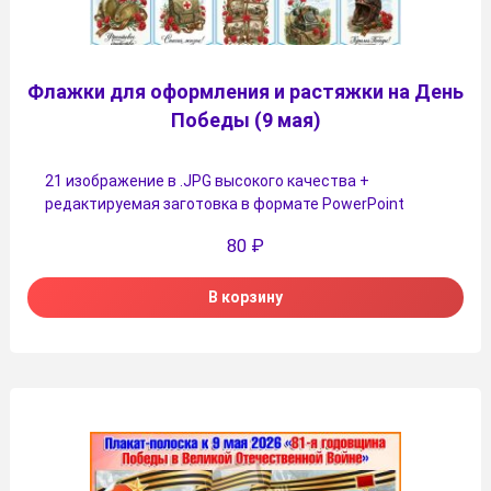
Флажки для оформления и растяжки на День
Победы (9 мая)
21 изображение в .JPG высокого качества +
редактируемая заготовка в формате PowerPoint
80
₽
В корзину