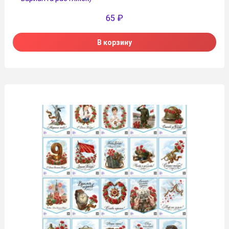
65
₽
В корзину