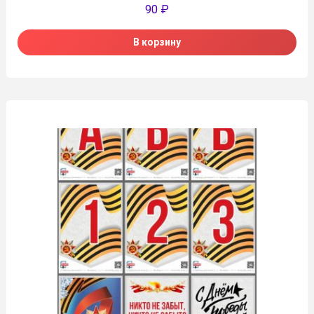
90
₽
В корзину