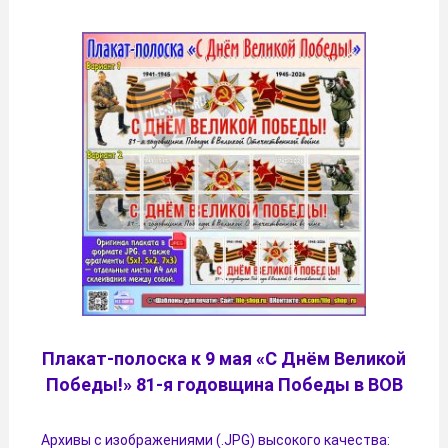
Плакат-полоска к 9 мая «С Днём Великой
Победы!» 81-я годовщина Победы в ВОВ
Архивы с изображениями (.JPG) высокого качества: