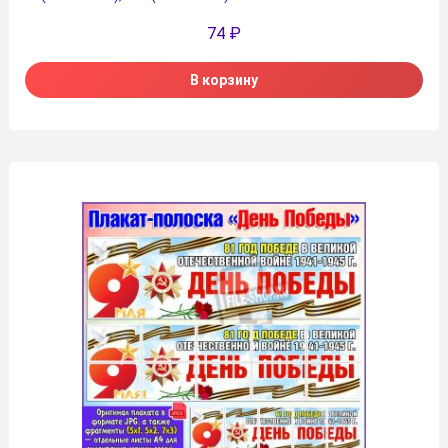
74
₽
В корзину