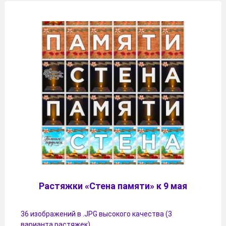
Растяжки «Стена памяти» к 9 мая
36 изображений в .JPG высокого качества (3
варианта растяжек)