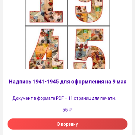
Надпись 1941-1945 для оформления на 9 мая
Документ в формате PDF – 11 страниц для печати.
55
₽
В корзину