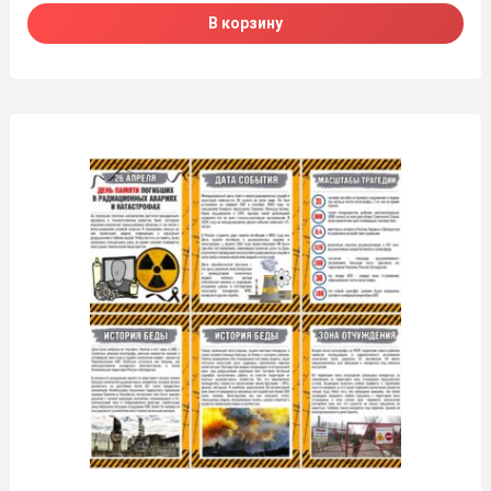
В корзину