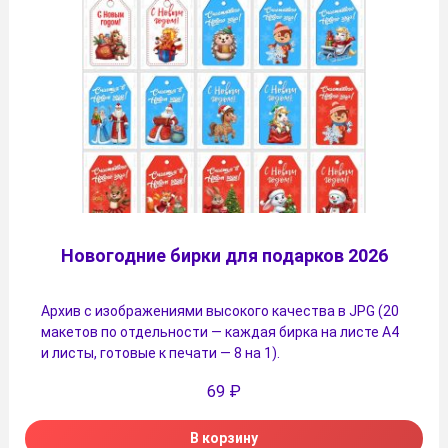
Новогодние бирки для подарков 2026
Архив с изображениями высокого качества в JPG (20
макетов по отдельности — каждая бирка на листе А4
и листы, готовые к печати — 8 на 1).
69
₽
В корзину