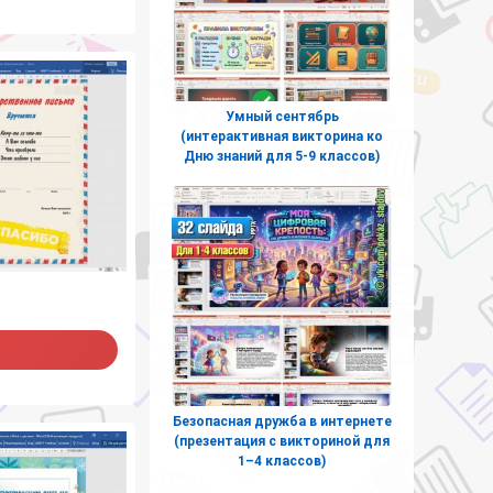
Умный сентябрь
(интерактивная викторина ко
Дню знаний для 5-9 классов)
Безопасная дружба в интернете
(презентация с викториной для
1–4 классов)