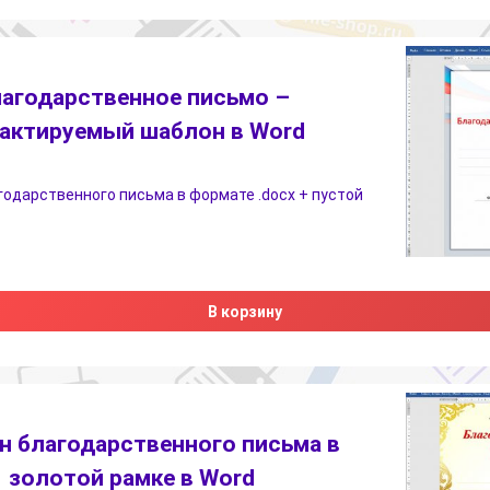
агодарственное письмо –
актируемый шаблон в Word
одарственного письма в формате .docx + пустой
В корзину
 благодарственного письма в
золотой рамке в Word